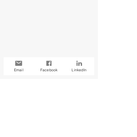
Email
Facebook
LinkedIn