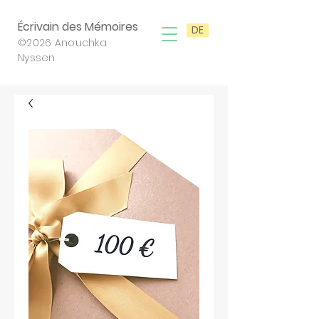
Écrivain des Mémoires
DE
©2026 Anouchka
Nyssen